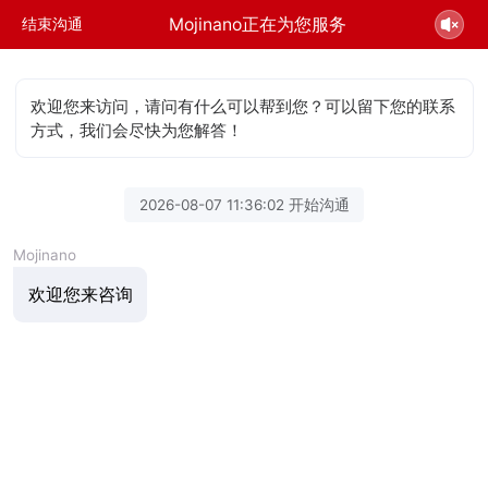
Mojinano正在为您服务
结束沟通
欢迎您来访问，请问有什么可以帮到您？可以留下您的联系
方式，我们会尽快为您解答！
2026-08-07 11:36:02 开始沟通
Mojinano
欢迎您来咨询